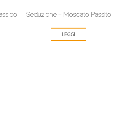
assico
Seduzione – Moscato Passito
LEGGI