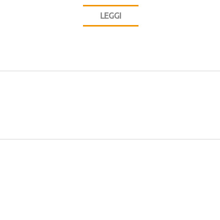
LEGGI