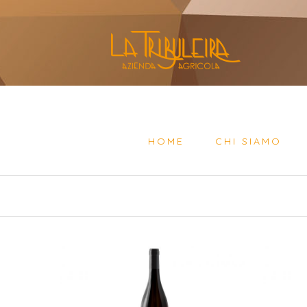
HOME
CHI SIAMO