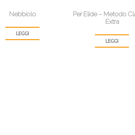
Nebbiolo
Per Elide – Metodo Cl
Extra
LEGGI
LEGGI