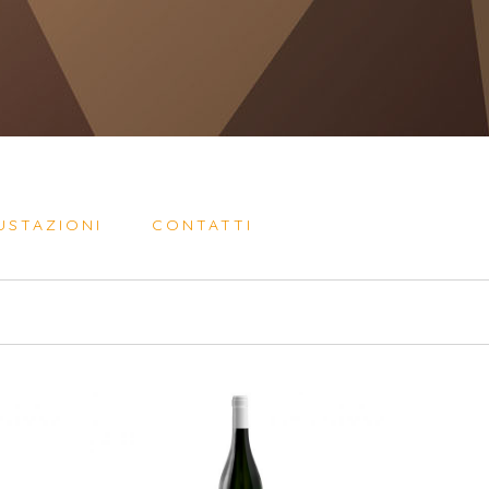
USTAZIONI
CONTATTI