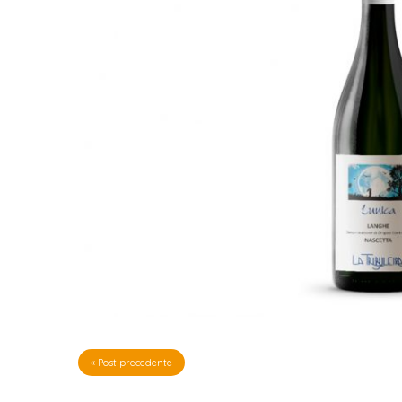
« Post precedente