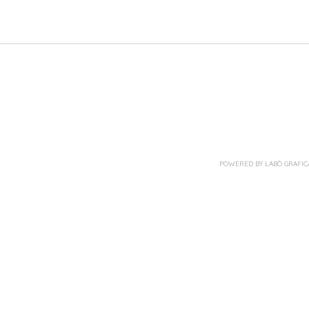
POWERED BY LABÒ GRAFIC