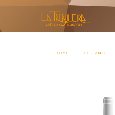
HOME
CHI SIAMO