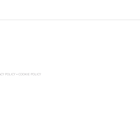
CY POLICY
•
COOKIE POLICY