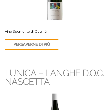
Vino Spumante di Qualità.
PERSAPERNE DI PIÙ
LUNICA – LANGHE D.O.C.
NASCETTA