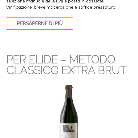
selezione manuale delle uve e posta in cassette.
Vinificazione: breve macerazione e soffice pressatura,…
PERSAPERNE DI PIÙ
PER ELIDE – METODO
CLASSICO EXTRA BRUT