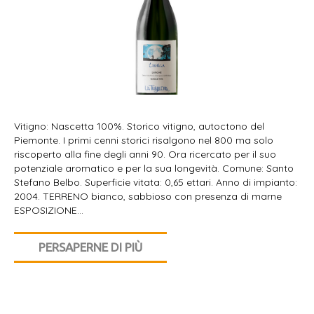
Vitigno: Nascetta 100%. Storico vitigno, autoctono del
Piemonte. I primi cenni storici risalgono nel 800 ma solo
riscoperto alla fine degli anni 90. Ora ricercato per il suo
potenziale aromatico e per la sua longevità. Comune: Santo
Stefano Belbo. Superficie vitata: 0,65 ettari. Anno di impianto:
2004. TERRENO bianco, sabbioso con presenza di marne
ESPOSIZIONE…
PERSAPERNE DI PIÙ