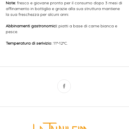
Note:
fresco e giovane pronto per il consumo dopo 3 mesi di
affinamento in bottiglia e grazie alla sua struttura mantiene
la sua freschezza per alcuni anni.
Abbinamenti gastronomici:
piatti a base di carne bianca e
pesce.
Temperatura di serivizio:
11°-12°C.